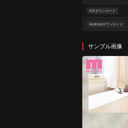
iOSダウンロード
Androidダウンロード
サンプル画像