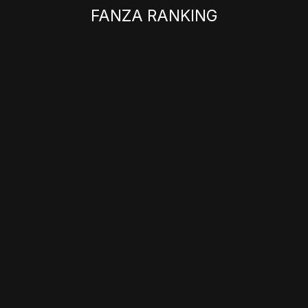
FANZA RANKING